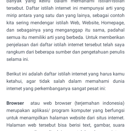
banyak yang keliru dalam memahami istilah-istilah
tersebut. Daftar istilah internet ini mempunyai arti yang
mirip antara yang satu dan yang lainya, sebagai contoh
kita sering mendengar istilah Web, Website, Homepage,
dan sebagainya yang menganggap itu sama, padahal
semua itu memiliki arti yang berbeda. Untuk memberikan
penjelasan dari daftar istilah internet tersebut telah saya
rangkum dari beberapa sumber dan pengetahuan penulis
selama ini.
Berikut ini adalah daftar istilah internet yang harus kamu
ketahui, agar tidak salah dalam memahami dunia
internet yang perkembanganya sangat pesat ini:
Browser
atau web browser (terjemahan indonesia)
merupakan aplikasi/ program komputer yang berfungsi
untuk menampilkan halaman website dari situs internet.
Halaman web tersebut bisa berisi text, gambar, suara