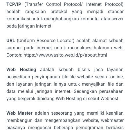
TCP/IP
(Transfer Control Protocol/ Internet Protocol)
adalah rangkaian protokol yang menjadi standar
komunikasi untuk menghubungkan komputer atau server
pada jaringan internet.
URL
(Uniform Resource Locator) adalah alamat sebuah
sumber pada internet untuk mengakses halaman web.
Contoh: https://www.wasito.web.id/p/about.html
Web Hosting
adalah sebuah bisnis jasa layanan
penyediaan penyimpanan file-file website secara online,
dan layanan jaringan lainya untuk menyajikan file dan
data melalui jaringan internet. Sedangkan perusahaan
yang bergerak dibidang Web Hosting di sebut Webhost.
Web Master
adalah seseorang yang memiliki keahlian
membangun dan mengembangkan website, webmaster
biasanya menguasai beberapa pemograman berbasis