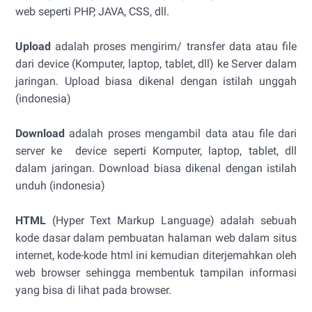
web seperti PHP, JAVA, CSS, dll.
Upload
adalah proses mengirim/ transfer data atau file
dari device (Komputer, laptop, tablet, dll) ke Server dalam
jaringan. Upload biasa dikenal dengan istilah unggah
(indonesia)
Download
adalah proses mengambil data atau file dari
server ke device seperti Komputer, laptop, tablet, dll
dalam jaringan. Download biasa dikenal dengan istilah
unduh (indonesia)
HTML
(Hyper Text Markup Language) adalah sebuah
kode dasar dalam pembuatan halaman web dalam situs
internet, kode-kode html ini kemudian diterjemahkan oleh
web browser sehingga membentuk tampilan informasi
yang bisa di lihat pada browser.