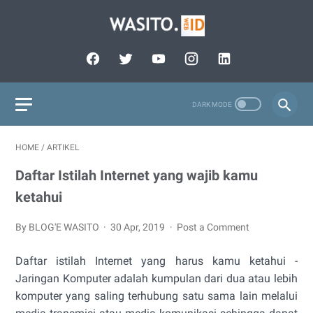
HOME
/
ARTIKEL
Daftar Istilah Internet yang wajib kamu
ketahui
By BLOG'E WASITO
30 Apr, 2019
Post a Comment
Daftar istilah Internet yang harus kamu ketahui -
Jaringan Komputer adalah kumpulan dari dua atau lebih
komputer yang saling terhubung satu sama lain melalui