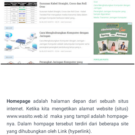
Homepage
adalah halaman depan dari sebuah situs
internet. Ketika kita mengetikan alamat website (situs)
www.wasito.web.id maka yang tampil adalah hompage-
nya. Dalam hompage tersebut terdiri dari beberapa site
yang dihubungkan oleh Link (hyperlink).