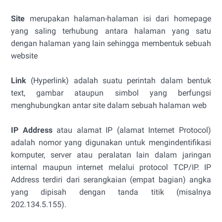
Site
merupakan halaman-halaman isi dari homepage
yang saling terhubung antara halaman yang satu
dengan halaman yang lain sehingga membentuk sebuah
website
Link
(Hyperlink) adalah suatu perintah dalam bentuk
text, gambar ataupun simbol yang berfungsi
menghubungkan antar site dalam sebuah halaman web
IP Address
atau alamat IP (alamat Internet Protocol)
adalah nomor yang digunakan untuk mengindentifikasi
komputer, server atau peralatan lain dalam jaringan
internal maupun internet melalui protocol TCP/IP. IP
Address terdiri dari serangkaian (empat bagian) angka
yang dipisah dengan tanda titik (misalnya
202.134.5.155).