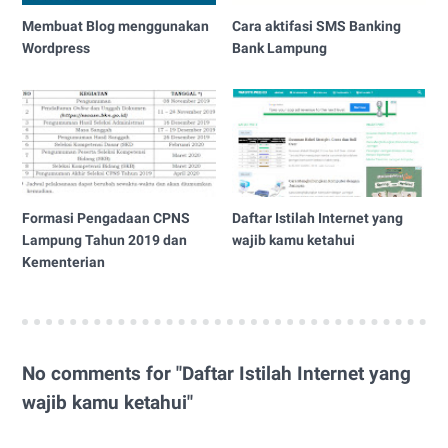
Membuat Blog menggunakan
Cara aktifasi SMS Banking
Wordpress
Bank Lampung
Formasi Pengadaan CPNS
Daftar Istilah Internet yang
Lampung Tahun 2019 dan
wajib kamu ketahui
Kementerian
No comments for "Daftar Istilah Internet yang
wajib kamu ketahui"