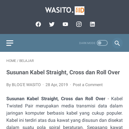
HOME
/
BELAJAR
Susunan Kabel Straight, Cross dan Roll Over
By BLOG'E WASITO
28 Apr, 2019
Post a Comment
Susunan Kabel Straight, Cross dan Roll Over
- Kabel
Twisted Pair merupakan media transmisi data dalam
jaringan komputer berbasis kabel yang cukup populer.
Kabel ini terdiri atas dua kawat yang disusun dan disekat
dalam suatu pola spiral beraturan. Sepasang kawat