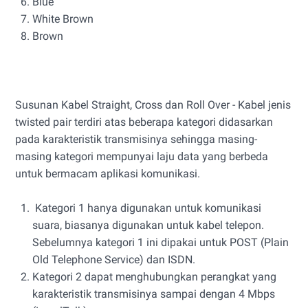
Blue
White Brown
Brown
Susunan Kabel Straight, Cross dan Roll Over - Kabel jenis
twisted pair terdiri atas beberapa kategori didasarkan
pada karakteristik transmisinya sehingga masing-
masing kategori mempunyai laju data yang berbeda
untuk bermacam aplikasi komunikasi.
Kategori 1 hanya digunakan untuk komunikasi
suara, biasanya digunakan untuk kabel telepon.
Sebelumnya kategori 1 ini dipakai untuk POST (Plain
Old Telephone Service) dan ISDN.
Kategori 2 dapat menghubungkan perangkat yang
karakteristik transmisinya sampai dengan 4 Mbps