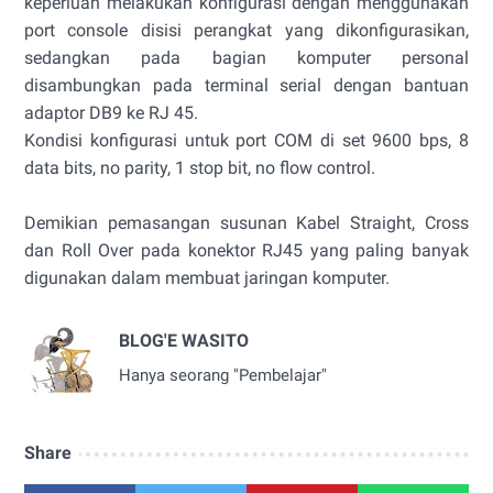
keperluan melakukan konfigurasi dengan menggunakan
port console disisi perangkat yang dikonfigurasikan,
sedangkan pada bagian komputer personal
disambungkan pada terminal serial dengan bantuan
adaptor DB9 ke RJ 45.
Kondisi konfigurasi untuk port COM di set 9600 bps, 8
data bits, no parity, 1 stop bit, no flow control.
Demikian pemasangan susunan Kabel Straight, Cross
dan Roll Over pada konektor RJ45 yang paling banyak
digunakan dalam membuat jaringan komputer.
BLOG'E WASITO
Hanya seorang "Pembelajar"
Share