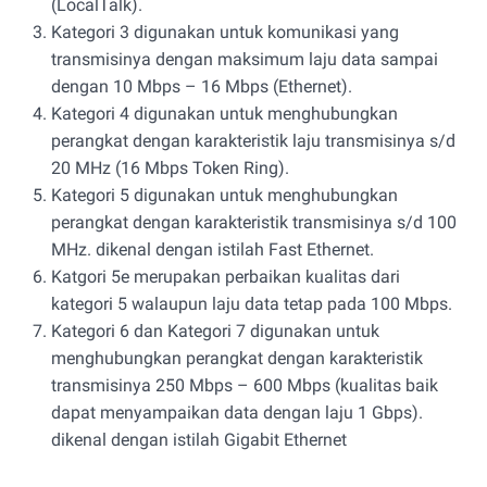
(LocalTalk).
Kategori 3 digunakan untuk komunikasi yang
transmisinya dengan maksimum laju data sampai
dengan 10 Mbps – 16 Mbps (Ethernet).
Kategori 4 digunakan untuk menghubungkan
perangkat dengan karakteristik laju transmisinya s/d
20 MHz (16 Mbps Token Ring).
Kategori 5 digunakan untuk menghubungkan
perangkat dengan karakteristik transmisinya s/d 100
MHz. dikenal dengan istilah Fast Ethernet.
Katgori 5e merupakan perbaikan kualitas dari
kategori 5 walaupun laju data tetap pada 100 Mbps.
Kategori 6 dan Kategori 7 digunakan untuk
menghubungkan perangkat dengan karakteristik
transmisinya 250 Mbps – 600 Mbps (kualitas baik
dapat menyampaikan data dengan laju 1 Gbps).
dikenal dengan istilah Gigabit Ethernet