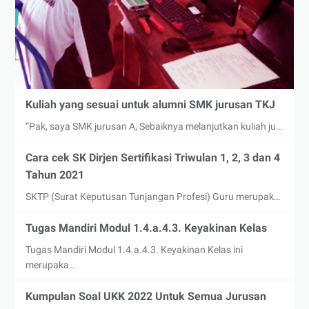
Kuliah yang sesuai untuk alumni SMK jurusan TKJ
“Pak, saya SMK jurusan A, Sebaiknya melanjutkan kuliah ju…
Cara cek SK Dirjen Sertifikasi Triwulan 1, 2, 3 dan 4
Tahun 2021
SKTP (Surat Keputusan Tunjangan Profesi) Guru merupak…
Tugas Mandiri Modul 1.4.a.4.3. Keyakinan Kelas
Tugas Mandiri Modul 1.4.a.4.3. Keyakinan Kelas ini
merupaka…
Kumpulan Soal UKK 2022 Untuk Semua Jurusan