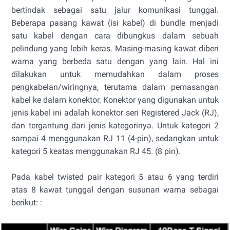
bertindak sebagai satu jalur komunikasi tunggal.
Beberapa pasang kawat (isi kabel) di bundle menjadi
satu kabel dengan cara dibungkus dalam sebuah
pelindung yang lebih keras. Masing-masing kawat diberi
warna yang berbeda satu dengan yang lain. Hal ini
dilakukan untuk memudahkan dalam proses
pengkabelan/wiringnya, terutama dalam pemasangan
kabel ke dalam konektor. Konektor yang digunakan untuk
jenis kabel ini adalah konektor seri Registered Jack (RJ),
dan tergantung dari jenis kategorinya. Untuk kategori 2
sampai 4 menggunakan RJ 11 (4-pin), sedangkan untuk
kategori 5 keatas menggunakan RJ 45. (8 pin).
Pada kabel twisted pair kategori 5 atau 6 yang terdiri
atas 8 kawat tunggal dengan susunan warna sebagai
berikut: :