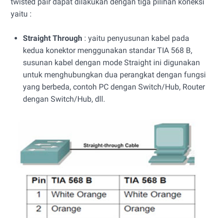
twisted pair dapat dilakukan dengan tiga pilihan koneksi
yaitu :
Straight Through
: yaitu penyusunan kabel pada
kedua konektor menggunakan standar TIA 568 B,
susunan kabel dengan mode Straight ini digunakan
untuk menghubungkan dua perangkat dengan fungsi
yang berbeda, contoh PC dengan Switch/Hub, Router
dengan Switch/Hub, dll.