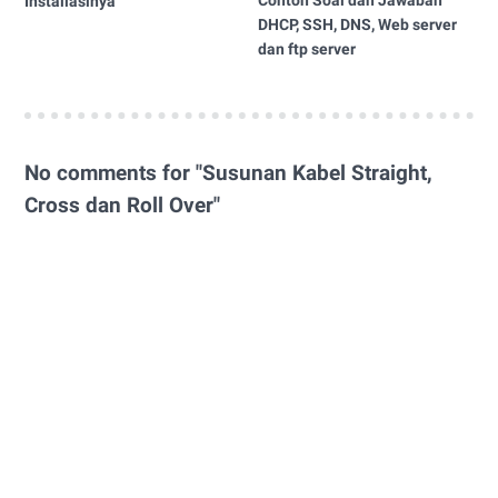
Installasinya
DHCP, SSH, DNS, Web server
dan ftp server
No comments for "Susunan Kabel Straight,
Cross dan Roll Over"