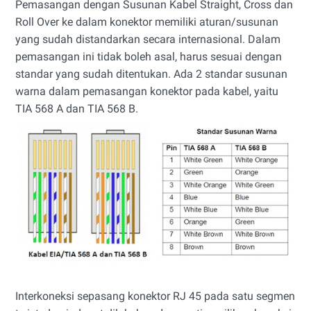
Pemasangan dengan Susunan Kabel Straight, Cross dan
Roll Over ke dalam konektor memiliki aturan/susunan
yang sudah distandarkan secara internasional. Dalam
pemasangan ini tidak boleh asal, harus sesuai dengan
standar yang sudah ditentukan. Ada 2 standar susunan
warna dalam pemasangan konektor pada kabel, yaitu
TIA 568 A dan TIA 568 B.
Interkoneksi sepasang konektor RJ 45 pada satu segmen