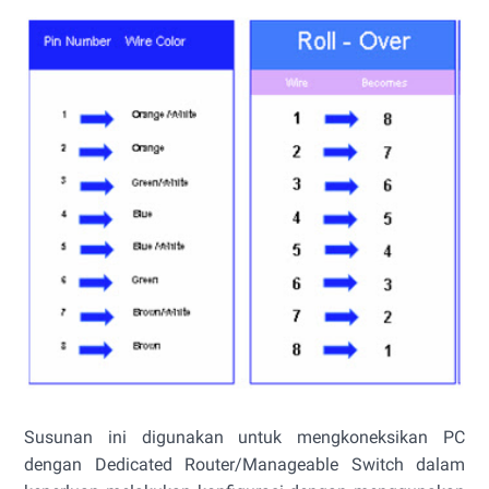
Susunan ini digunakan untuk mengkoneksikan PC
dengan Dedicated Router/Manageable Switch dalam