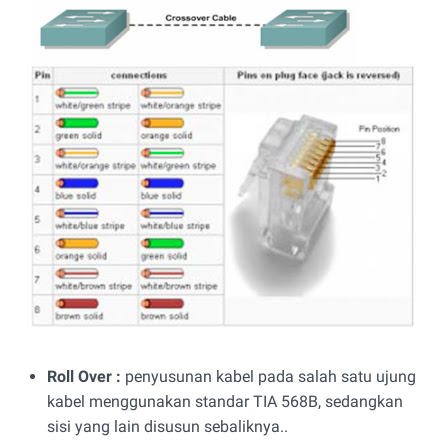
Roll Over :
penyusunan kabel pada salah satu ujung
kabel menggunakan standar TIA 568B, sedangkan
sisi yang lain disusun sebaliknya..