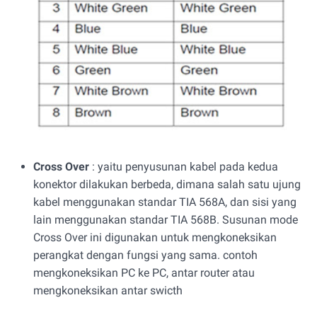
Cross Over
: yaitu penyusunan kabel pada kedua
konektor dilakukan berbeda, dimana salah satu ujung
kabel menggunakan standar TIA 568A, dan sisi yang
lain menggunakan standar TIA 568B. Susunan mode
Cross Over ini digunakan untuk mengkoneksikan
perangkat dengan fungsi yang sama. contoh
mengkoneksikan PC ke PC, antar router atau
mengkoneksikan antar swicth