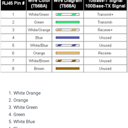
White Orange
Orange
White Green
Green
White Blue