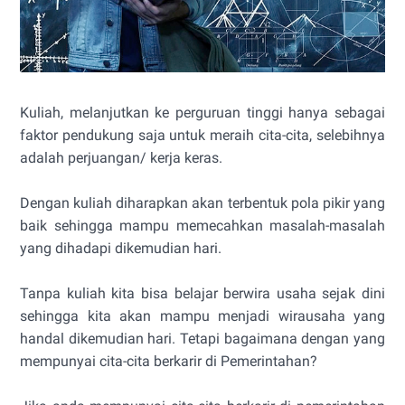
Kuliah, melanjutkan ke perguruan tinggi hanya sebagai
faktor pendukung saja untuk meraih cita-cita, selebihnya
adalah perjuangan/ kerja keras.
Dengan kuliah diharapkan akan terbentuk pola pikir yang
baik sehingga mampu memecahkan masalah-masalah
yang dihadapi dikemudian hari.
Tanpa kuliah kita bisa belajar berwira usaha sejak dini
sehingga kita akan mampu menjadi wirausaha yang
handal dikemudian hari. Tetapi bagaimana dengan yang
mempunyai cita-cita berkarir di Pemerintahan?