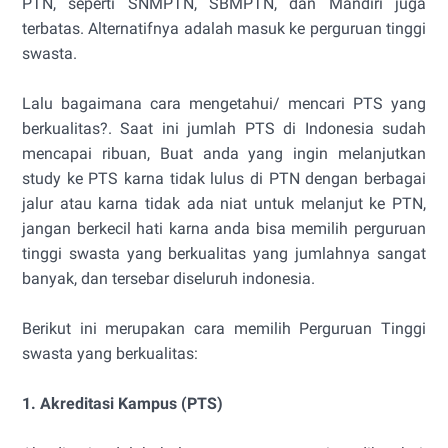
PTN, seperti SNMPTN, SBMPTN, dan Mandiri juga
terbatas. Alternatifnya adalah masuk ke perguruan tinggi
swasta.
Lalu bagaimana cara mengetahui/ mencari PTS yang
berkualitas?. Saat ini jumlah PTS di Indonesia sudah
mencapai ribuan, Buat anda yang ingin melanjutkan
study ke PTS karna tidak lulus di PTN dengan berbagai
jalur atau karna tidak ada niat untuk melanjut ke PTN,
jangan berkecil hati karna anda bisa memilih perguruan
tinggi swasta yang berkualitas yang jumlahnya sangat
banyak, dan tersebar diseluruh indonesia.
Berikut ini merupakan cara memilih Perguruan Tinggi
swasta yang berkualitas:
1. Akreditasi Kampus (PTS)