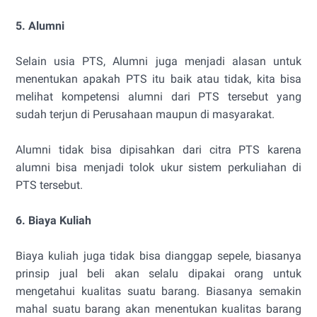
5. Alumni
Selain usia PTS, Alumni juga menjadi alasan untuk
menentukan apakah PTS itu baik atau tidak, kita bisa
melihat kompetensi alumni dari PTS tersebut yang
sudah terjun di Perusahaan maupun di masyarakat.
Alumni tidak bisa dipisahkan dari citra PTS karena
alumni bisa menjadi tolok ukur sistem perkuliahan di
PTS tersebut.
6. Biaya Kuliah
Biaya kuliah juga tidak bisa dianggap sepele, biasanya
prinsip jual beli akan selalu dipakai orang untuk
mengetahui kualitas suatu barang. Biasanya semakin
mahal suatu barang akan menentukan kualitas barang