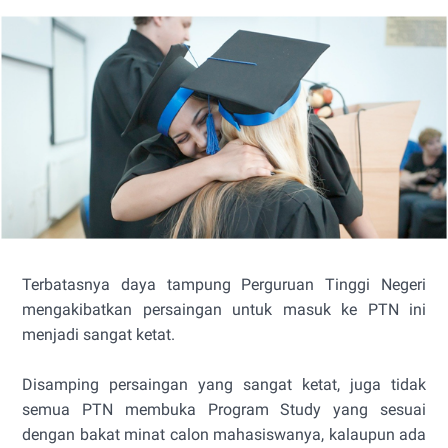
Terbatasnya daya tampung Perguruan Tinggi Negeri
mengakibatkan persaingan untuk masuk ke PTN ini
menjadi sangat ketat.
Disamping persaingan yang sangat ketat, juga tidak
semua PTN membuka Program Study yang sesuai
dengan bakat minat calon mahasiswanya, kalaupun ada