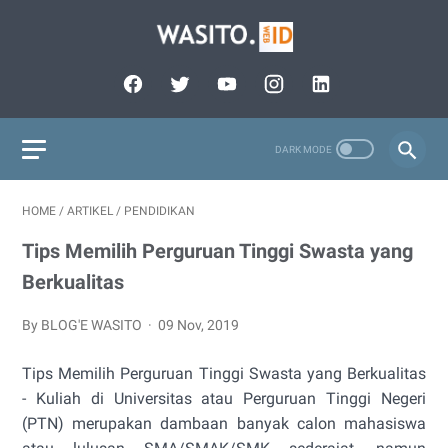
HOME
/
ARTIKEL
/
PENDIDIKAN
Tips Memilih Perguruan Tinggi Swasta yang
Berkualitas
By BLOG'E WASITO
09 Nov, 2019
Tips Memilih Perguruan Tinggi Swasta yang Berkualitas
- Kuliah di Universitas atau Perguruan Tinggi Negeri
(PTN) merupakan dambaan banyak calon mahasiswa