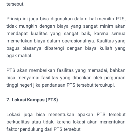
tersebut.
Prinsip ini juga bisa digunakan dalam hal memilih PTS,
tidak mungkin dengan biaya yang sangat minim akan
mendapat kualitas yang sangat baik, karena semua
memerlukan biaya dalam operasionalnya. Kualitas yang
bagus biasanya dibarengi dengan biaya kuliah yang
agak mahal.
PTS akan memberikan fasilitas yang memadai, bahkan
bisa menyamai fasilitas yang diberikan oleh perguruan
tinggi negeri jika pendanaan PTS tersebut tercukupi.
7. Lokasi Kampus (PTS)
Lokasi juga bisa menentukan apakah PTS tersebut
berkualitas atau tidak, karena lokasi akan menentukan
faktor pendukung dari PTS tersebut.