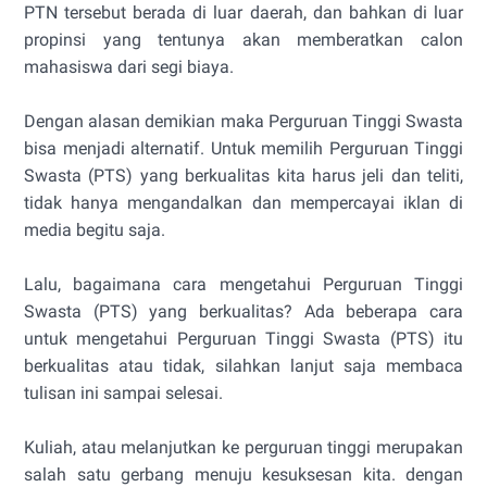
PTN tersebut berada di luar daerah, dan bahkan di luar
propinsi yang tentunya akan memberatkan calon
mahasiswa dari segi biaya.
Dengan alasan demikian maka Perguruan Tinggi Swasta
bisa menjadi alternatif. Untuk memilih Perguruan Tinggi
Swasta (PTS) yang berkualitas kita harus jeli dan teliti,
tidak hanya mengandalkan dan mempercayai iklan di
media begitu saja.
Lalu, bagaimana cara mengetahui Perguruan Tinggi
Swasta (PTS) yang berkualitas? Ada beberapa cara
untuk mengetahui Perguruan Tinggi Swasta (PTS) itu
berkualitas atau tidak, silahkan lanjut saja membaca
tulisan ini sampai selesai.
Kuliah, atau melanjutkan ke perguruan tinggi merupakan
salah satu gerbang menuju kesuksesan kita. dengan