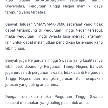
atau lulusan SMA/SMAK/SMK sederajat, namun
Universitas/ Perguruan Tinggi Negeri memiliki daya
tampung yang terbatas.
Banyak lulusan SMA/SMAK/SMK sederajat yang tidak
dapat tertampung di Perguruan Tinggi Negeri tersebut,
maka Perguruan Tinggi Swasta bisa menjadi alternatif
lain untuk dapat melanjutkan pendidikan ke jenjang yang
lebih tinggi.
Banyak juga Perguruan Tinggi Swasta yang kualitasnya
lebih baik dibanding Perguruan Tinngi Negeri. Banyak
juga jurusan di perguruan swasta tidak ada di Perguruan
Tinggi Negeri, dan mungkin jurusan itu merupakan
jurusan yang paling anda minati.
Dengan demikian maka Perguruan Tinggi Swasta
tersebut merupakan yang paling pas untuk anda.