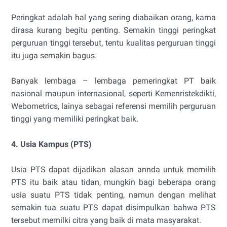
Peringkat adalah hal yang sering diabaikan orang, karna
dirasa kurang begitu penting. Semakin tinggi peringkat
perguruan tinggi tersebut, tentu kualitas perguruan tinggi
itu juga semakin bagus.
Banyak lembaga – lembaga pemeringkat PT baik
nasional maupun internasional, seperti Kemenristekdikti,
Webometrics, lainya sebagai referensi memilih perguruan
tinggi yang memiliki peringkat baik.
4. Usia Kampus (PTS)
Usia PTS dapat dijadikan alasan annda untuk memilih
PTS itu baik atau tidan, mungkin bagi beberapa orang
usia suatu PTS tidak penting, namun dengan melihat
semakin tua suatu PTS dapat disimpulkan bahwa PTS
tersebut memilki citra yang baik di mata masyarakat.