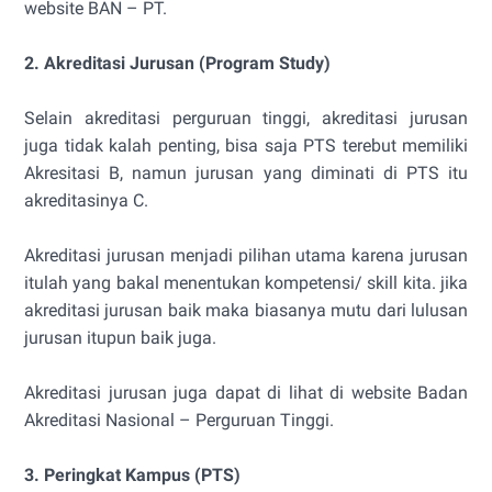
website BAN – PT.
2. Akreditasi Jurusan (Program Study)
Selain akreditasi perguruan tinggi, akreditasi jurusan
juga tidak kalah penting, bisa saja PTS terebut memiliki
Akresitasi B, namun jurusan yang diminati di PTS itu
akreditasinya C.
Akreditasi jurusan menjadi pilihan utama karena jurusan
itulah yang bakal menentukan kompetensi/ skill kita. jika
akreditasi jurusan baik maka biasanya mutu dari lulusan
jurusan itupun baik juga.
Akreditasi jurusan juga dapat di lihat di website Badan
Akreditasi Nasional – Perguruan Tinggi.
3. Peringkat Kampus (PTS)