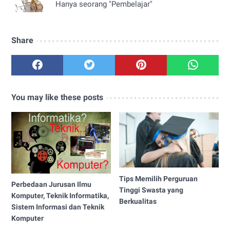
Hanya seorang "Pembelajar"
Share
You may like these posts
Tips Memilih Perguruan
Perbedaan Jurusan Ilmu
Tinggi Swasta yang
Komputer, Teknik Informatika,
Berkualitas
Sistem Informasi dan Teknik
Komputer