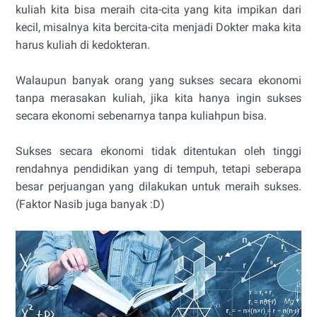
kuliah kita bisa meraih cita-cita yang kita impikan dari
kecil, misalnya kita bercita-cita menjadi Dokter maka kita
harus kuliah di kedokteran.
Walaupun banyak orang yang sukses secara ekonomi
tanpa merasakan kuliah, jika kita hanya ingin sukses
secara ekonomi sebenarnya tanpa kuliahpun bisa.
Sukses secara ekonomi tidak ditentukan oleh tinggi
rendahnya pendidikan yang di tempuh, tetapi seberapa
besar perjuangan yang dilakukan untuk meraih sukses.
(Faktor Nasib juga banyak :D)