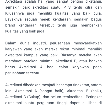
Akreditasi adalah hal yang sangat penting diketahui,
semakin baik akreditas suatu PTS tentu citra dan
lulusannya juga memiliki kualitas yang baik pula.
Layaknya sebuah merek kendaraan, semakin bagus
brand kendaraan tersebut tentu juga memberikan
kualitas yang baik juga.
Dalam dunia industri, perusahaan mensyarakatkan
karyawan yang akan mereka rekrut minimal memiliki
akreditasi kampus yang baik. Biasanya mereka akan
membuat patokan minimal akreditasi B, atau bahkan
harus Akreditasi A bagi calon karyawan pada
perusahaan tertentu.
Akreditasi dibedakan menjadi beberapa tingkatan, antara
lain: Akreditasi A (sangat baik), Akreditasi B (baik),
Akreditasi C (Cukup), dan belum terakreditasi. Peringkat
akreditasi suatu perguruan tinggi dapat di lihat di