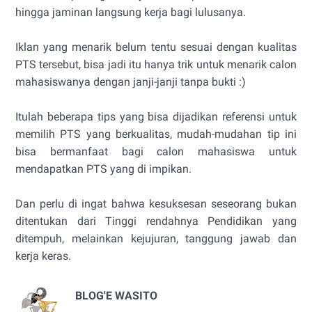
hingga jaminan langsung kerja bagi lulusanya.
Iklan yang menarik belum tentu sesuai dengan kualitas
PTS tersebut, bisa jadi itu hanya trik untuk menarik calon
mahasiswanya dengan janji-janji tanpa bukti :)
Itulah beberapa tips yang bisa dijadikan referensi untuk
memilih PTS yang berkualitas, mudah-mudahan tip ini
bisa bermanfaat bagi calon mahasiswa untuk
mendapatkan PTS yang di impikan.
Dan perlu di ingat bahwa kesuksesan seseorang bukan
ditentukan dari Tinggi rendahnya Pendidikan yang
ditempuh, melainkan kejujuran, tanggung jawab dan
kerja keras.
BLOG'E WASITO