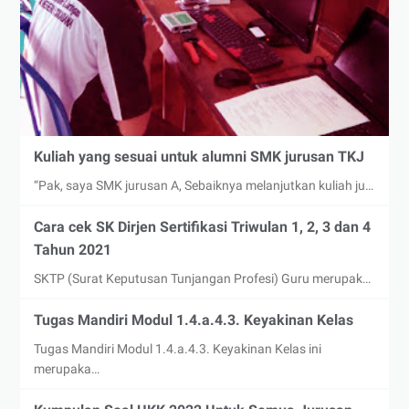
Kuliah yang sesuai untuk alumni SMK jurusan TKJ
“Pak, saya SMK jurusan A, Sebaiknya melanjutkan kuliah ju…
Cara cek SK Dirjen Sertifikasi Triwulan 1, 2, 3 dan 4
Tahun 2021
SKTP (Surat Keputusan Tunjangan Profesi) Guru merupak…
Tugas Mandiri Modul 1.4.a.4.3. Keyakinan Kelas
Tugas Mandiri Modul 1.4.a.4.3. Keyakinan Kelas ini
merupaka…