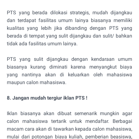
PTS yang berada dilokasi strategis, mudah dijangkau
dan terdapat fasilitas umum lainya biasanya memiliki
kualitas yang lebih jika dibanding dengan PTS yang
berada di tempat yang sulit dijangkau dan sulit/ bahkan
tidak ada fasilitas umum lainya.
PTS yang sulit dijangkau dengan kendaraan umum
biasanya kurang diminati karena menyangkut biaya
yang nantinya akan di keluarkan oleh mahasiswa
maupun calon mahasiswa.
8. Jangan mudah tergiur iklan PTS !
Iklan biasanya akan dibuat semenarik mungkin agar
calon mahasiswa tertarik untuk mendaftar. Berbagai
macam cara akan di tawarkan kepada calon mahasiswa,
mulai dari potongan biaya kuliah, pemberian beasiswa,