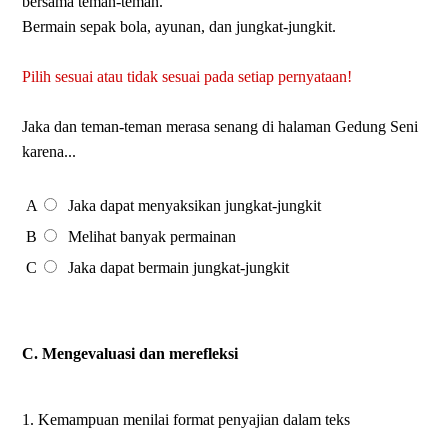
bersama teman-teman.
Bermain sepak bola, ayunan, dan jungkat-jungkit.
Pilih sesuai atau tidak sesuai pada setiap pernyataan!
Jaka dan teman-teman merasa senang di halaman Gedung Seni
karena...
A
Jaka dapat menyaksikan jungkat-jungkit
B
Melihat banyak permainan
C
Jaka dapat bermain jungkat-jungkit
C. Mengevaluasi dan merefleksi
1. Kemampuan menilai format penyajian dalam teks