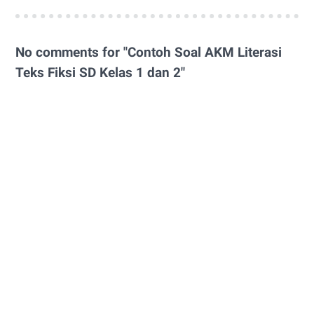
No comments for "Contoh Soal AKM Literasi
Teks Fiksi SD Kelas 1 dan 2"