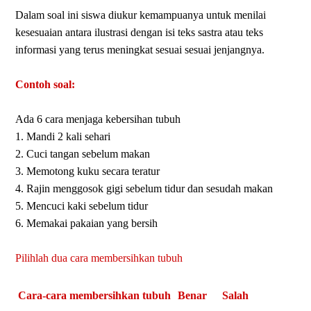
Dalam soal ini siswa diukur kemampuanya untuk menilai
kesesuaian antara ilustrasi dengan isi teks sastra atau teks
informasi yang terus meningkat sesuai sesuai jenjangnya.
Contoh soal:
Ada 6 cara menjaga kebersihan tubuh
1. Mandi 2 kali sehari
2. Cuci tangan sebelum makan
3. Memotong kuku secara teratur
4. Rajin menggosok gigi sebelum tidur dan sesudah makan
5. Mencuci kaki sebelum tidur
6. Memakai pakaian yang bersih
Pilihlah dua cara membersihkan tubuh
Cara-cara membersihkan tubuh
Benar
Salah