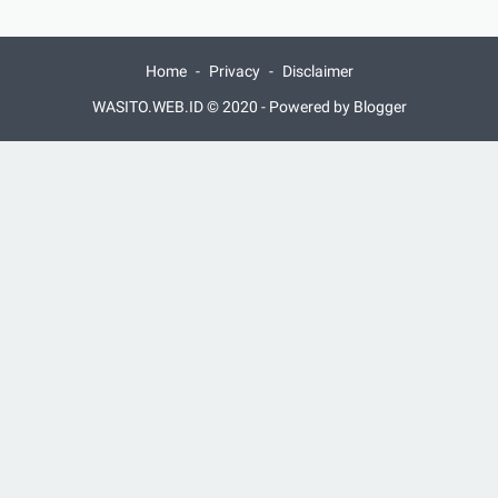
Home
Privacy
Disclaimer
WASITO.WEB.ID © 2020 -
Powered by Blogger