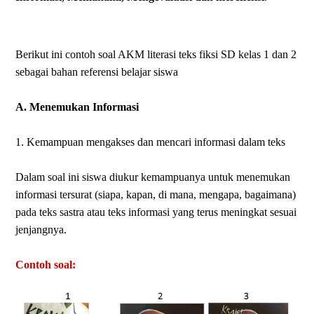
Berikut ini contoh soal AKM literasi teks fiksi SD kelas 1 dan 2
sebagai bahan referensi belajar siswa
A. Menemukan Informasi
1. Kemampuan mengakses dan mencari informasi dalam teks
Dalam soal ini siswa diukur kemampuanya untuk menemukan
informasi tersurat (siapa, kapan, di mana, mengapa, bagaimana)
pada teks sastra atau teks informasi yang terus meningkat sesuai
jenjangnya.
Contoh soal: