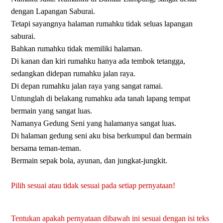
dengan Lapangan Saburai.
Tetapi sayangnya halaman rumahku tidak seluas lapangan
saburai.
Bahkan rumahku tidak memiliki halaman.
Di kanan dan kiri rumahku hanya ada tembok tetangga,
sedangkan didepan rumahku jalan raya.
Di depan rumahku jalan raya yang sangat ramai.
Untunglah di belakang rumahku ada tanah lapang tempat
bermain yang sangat luas.
Namanya Gedung Seni yang halamanya sangat luas.
Di halaman gedung seni aku bisa berkumpul dan bermain
bersama teman-teman.
Bermain sepak bola, ayunan, dan jungkat-jungkit.
Pilih sesuai atau tidak sesuai pada setiap pernyataan!
Tentukan apakah pernyataan dibawah ini sesuai dengan isi teks