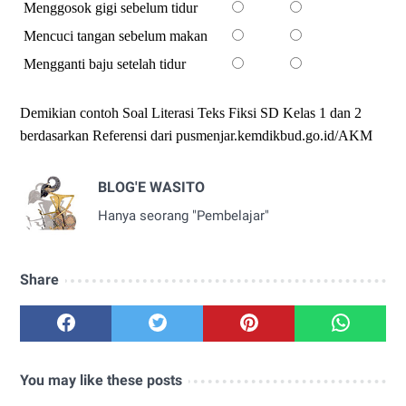
Menggosok gigi sebelum tidur
Mencuci tangan sebelum makan
Mengganti baju setelah tidur
Demikian contoh Soal Literasi Teks Fiksi SD Kelas 1 dan 2
berdasarkan Referensi dari pusmenjar.kemdikbud.go.id/AKM
BLOG'E WASITO
Hanya seorang "Pembelajar"
Share
You may like these posts