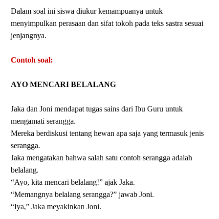
Dalam soal ini siswa diukur kemampuanya untuk
menyimpulkan perasaan dan sifat tokoh pada teks sastra sesuai
jenjangnya.
Contoh soal:
AYO MENCARI BELALANG
Jaka dan Joni mendapat tugas sains dari Ibu Guru untuk
mengamati serangga.
Mereka berdiskusi tentang hewan apa saja yang termasuk jenis
serangga.
Jaka mengatakan bahwa salah satu contoh serangga adalah
belalang.
“Ayo, kita mencari belalang!” ajak Jaka.
“Memangnya belalang serangga?” jawab Joni.
“Iya,” Jaka meyakinkan Joni.