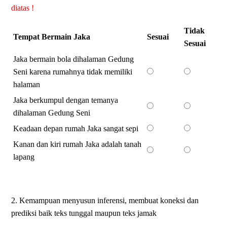
diatas !
Tidak
Tempat Bermain Jaka
Sesuai
Sesuai
Jaka bermain bola dihalaman Gedung
Seni karena rumahnya tidak memiliki
halaman
Jaka berkumpul dengan temanya
dihalaman Gedung Seni
Keadaan depan rumah Jaka sangat sepi
Kanan dan kiri rumah Jaka adalah tanah
lapang
2. Kemampuan menyusun inferensi, membuat koneksi dan
prediksi baik teks tunggal maupun teks jamak