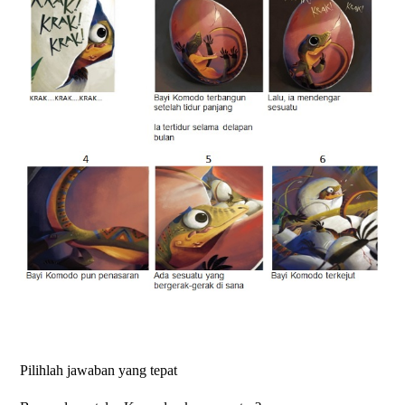
Pilihlah jawaban yang tepat