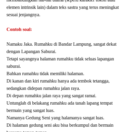
elemen intrinsik lain) dalam teks sastra yang terus meningkat
sesuai jenjangnya.
Contoh soal:
Namaku Jaka. Rumahku di Bandar Lampung, sangat dekat
dengan Lapangan Saburai.
Tetapi sayangnya halaman rumahku tidak seluas lapangan
saburai.
Bahkan rumahku tidak memiliki halaman.
Di kanan dan kiri rumahku hanya ada tembok tetangga,
sedangkan didepan rumahku jalan raya.
Di depan rumahku jalan raya yang sangat ramai.
Untunglah di belakang rumahku ada tanah lapang tempat
bermain yang sangat luas.
Namanya Gedung Seni yang halamanya sangat luas.
Di halaman gedung seni aku bisa berkumpul dan bermain