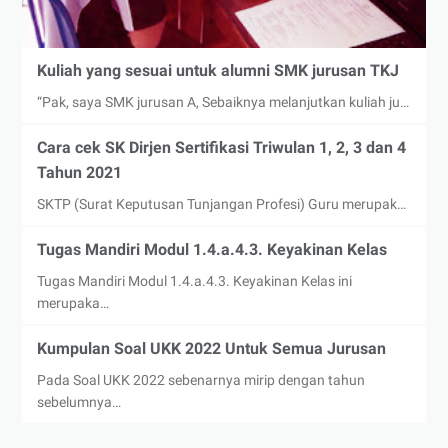
Kuliah yang sesuai untuk alumni SMK jurusan TKJ
“Pak, saya SMK jurusan A, Sebaiknya melanjutkan kuliah ju…
Cara cek SK Dirjen Sertifikasi Triwulan 1, 2, 3 dan 4
Tahun 2021
SKTP (Surat Keputusan Tunjangan Profesi) Guru merupak…
Tugas Mandiri Modul 1.4.a.4.3. Keyakinan Kelas
Tugas Mandiri Modul 1.4.a.4.3. Keyakinan Kelas ini
merupaka…
Kumpulan Soal UKK 2022 Untuk Semua Jurusan
Pada Soal UKK 2022 sebenarnya mirip dengan tahun
sebelumnya…