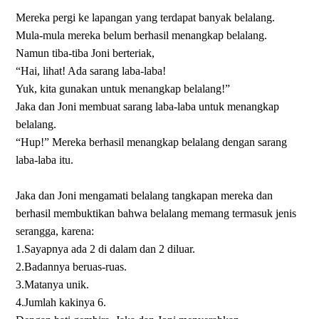
Mereka pergi ke lapangan yang terdapat banyak belalang.
Mula-mula mereka belum berhasil menangkap belalang.
Namun tiba-tiba Joni berteriak,
“Hai, lihat! Ada sarang laba-laba!
Yuk, kita gunakan untuk menangkap belalang!”
Jaka dan Joni membuat sarang laba-laba untuk menangkap
belalang.
“Hup!” Mereka berhasil menangkap belalang dengan sarang
laba-laba itu.
Jaka dan Joni mengamati belalang tangkapan mereka dan
berhasil membuktikan bahwa belalang memang termasuk jenis
serangga, karena:
1.Sayapnya ada 2 di dalam dan 2 diluar.
2.Badannya beruas-ruas.
3.Matanya unik.
4.Jumlah kakinya 6.