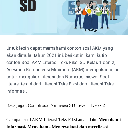
Untuk lebih dapat memahami contoh soal AKM yang
akan dimulai tahun 2021 ini, berikut ini kami kutip
contoh Soal AKM Literasi Teks Fiksi SD Kelas 1 dan 2,
Asesmen Kompetensi Minimum (AKM) merupakan ujian
untuk mengukur Literasi dan Numerasi siswa. Soal
literasi terdiri dari Literasi Teks Fiksi dan Literasi Teks
Informasi.
Baca juga :
Contoh soal Numerasi SD Level 1 Kelas 2
Cakupan soal AKM Literasi Teks Fiksi antata lain:
Memahami
Informasi, Memahami, Mengevaluasi dan merefleksi
.