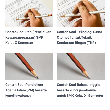
Contoh Soal PKn (Pendidikan
Contoh Soal Teknologi Dasar
Kewarganegaraan) SMK
Otomotif untuk Teknik
Kelas X Semester 1
Kendaraan Ringan (TKR)
Contoh Soal Pendidikan
Contoh Soal Bahasa Inggris
Agama Islam (PAI) beserta
beserta kunci jawabanya
kunci jawabanya
untuk SMK Kelas XI Semester
1