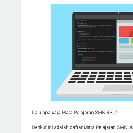
Lalu apa saja Mata Pelajaran SMK RPL?
Berikut ini adalah daftar Mata Pelajaran SMK 