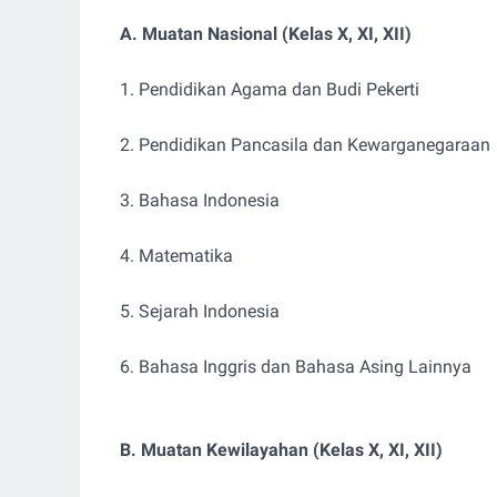
A. Muatan Nasional (Kelas X, XI, XII)
1. Pendidikan Agama dan Budi Pekerti
2. Pendidikan Pancasila dan Kewarganegaraan
3. Bahasa Indonesia
4. Matematika
5. Sejarah Indonesia
6. Bahasa Inggris dan Bahasa Asing Lainnya
B. Muatan Kewilayahan (Kelas X, XI, XII)