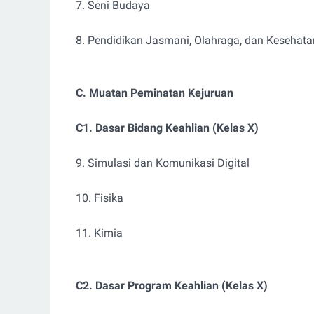
7. Seni Budaya
8. Pendidikan Jasmani, Olahraga, dan Kesehata
C. Muatan Peminatan Kejuruan
C1. Dasar Bidang Keahlian (Kelas X)
9. Simulasi dan Komunikasi Digital
10. Fisika
11. Kimia
C2. Dasar Program Keahlian (Kelas X)