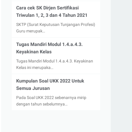
Cara cek SK Dirjen Sertifikasi
Triwulan 1, 2, 3 dan 4 Tahun 2021
SKTP (Surat Keputusan Tunjangan Profesi)
Guru merupak…
Tugas Mandiri Modul 1.4.a.4.3.
Keyakinan Kelas
Tugas Mandiri Modul 1.4.a.4.3. Keyakinan
Kelas ini merupaka…
Kumpulan Soal UKK 2022 Untuk
Semua Jurusan
Pada Soal UKK 2022 sebenarnya mirip
dengan tahun sebelumnya…