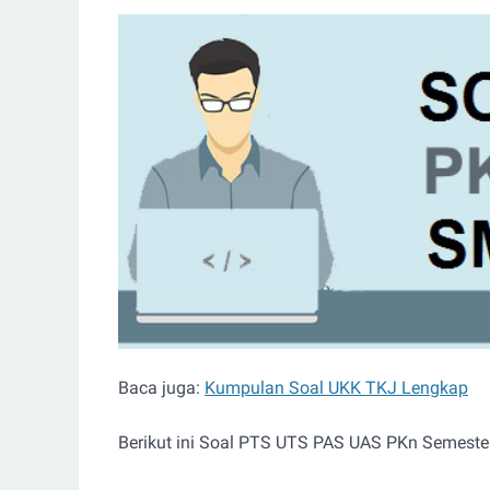
Baca juga:
Kumpulan Soal UKK TKJ Lengkap
Berikut ini Soal PTS UTS PAS UAS PKn Semest