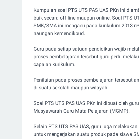
Kumpulan soal PTS UTS PAS UAS PKn ini diambi
baik secara off line maupun online. Soal PTS 
SMK/SMA ini mengacu pada kurikulum 2013 revi
naungan kemendikbud.
Guru pada setiap satuan pendidikan wajib mela
proses pembelajaran tersebut guru perlu melak
capaian kurikulum.
Penilaian pada proses pembelajaran tersebut a
di suatu sekolah maupun wilayah.
Soal PTS UTS PAS UAS PKn ini dibuat oleh guru
Musyawarah Guru Mata Pelajaran (MGMP).
Selain PTS UTS PAS UAS, guru juga melakukan pe
untuk mengerjakan suatu produk pada siswa 