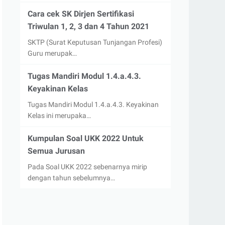
Cara cek SK Dirjen Sertifikasi
Triwulan 1, 2, 3 dan 4 Tahun 2021
SKTP (Surat Keputusan Tunjangan Profesi)
Guru merupak…
Tugas Mandiri Modul 1.4.a.4.3.
Keyakinan Kelas
Tugas Mandiri Modul 1.4.a.4.3. Keyakinan
Kelas ini merupaka…
Kumpulan Soal UKK 2022 Untuk
Semua Jurusan
Pada Soal UKK 2022 sebenarnya mirip
dengan tahun sebelumnya…