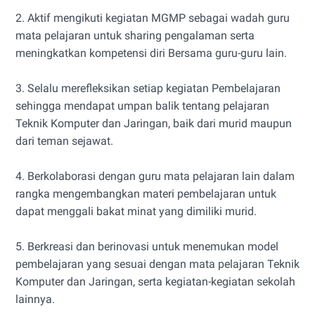
2. Aktif mengikuti kegiatan MGMP sebagai wadah guru
mata pelajaran untuk sharing pengalaman serta
meningkatkan kompetensi diri Bersama guru-guru lain.
3. Selalu merefleksikan setiap kegiatan Pembelajaran
sehingga mendapat umpan balik tentang pelajaran
Teknik Komputer dan Jaringan, baik dari murid maupun
dari teman sejawat.
4. Berkolaborasi dengan guru mata pelajaran lain dalam
rangka mengembangkan materi pembelajaran untuk
dapat menggali bakat minat yang dimiliki murid.
5. Berkreasi dan berinovasi untuk menemukan model
pembelajaran yang sesuai dengan mata pelajaran Teknik
Komputer dan Jaringan, serta kegiatan-kegiatan sekolah
lainnya.