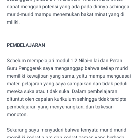
dapat menggali potensi yang ada pada dirinya sehingga
murid-murid mampu menemukan bakat minat yang di
miliki.
PEMBELAJARAN
Sebelum mempelajari modul 1.2 Nilai-nilai dan Peran
Guru Penggerak saya menganggap bahwa setiap murid
memiliki kewajiban yang sama, yaitu mampu menguasai
materi pelajaran yang saya sampaikan dan tidak peduli
mereka suka atau tidak suka. Dalam pembelajaran
dituntut oleh capaian kurikulum sehingga tidak tercipta
pembelajaran yang menyenangkan, dan terkesan
monoton.
Sekarang saya menyadari bahwa ternyata murid-murid
memiliki kodrat alam dan kodrat zaman yang berbeda,