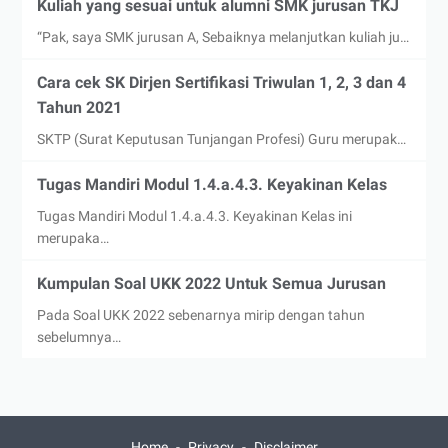
Kuliah yang sesuai untuk alumni SMK jurusan TKJ
“Pak, saya SMK jurusan A, Sebaiknya melanjutkan kuliah ju…
Cara cek SK Dirjen Sertifikasi Triwulan 1, 2, 3 dan 4
Tahun 2021
SKTP (Surat Keputusan Tunjangan Profesi) Guru merupak…
Tugas Mandiri Modul 1.4.a.4.3. Keyakinan Kelas
Tugas Mandiri Modul 1.4.a.4.3. Keyakinan Kelas ini
merupaka…
Kumpulan Soal UKK 2022 Untuk Semua Jurusan
Pada Soal UKK 2022 sebenarnya mirip dengan tahun
sebelumnya…
Home
Privacy
Disclaimer