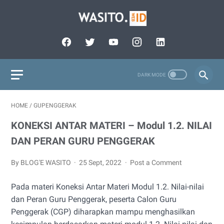
HOME
/
GUPENGGERAK
KONEKSI ANTAR MATERI – Modul 1.2. NILAI
DAN PERAN GURU PENGGERAK
By BLOG'E WASITO
25 Sept, 2022
Post a Comment
Pada materi Koneksi Antar Materi Modul 1.2. Nilai-nilai
dan Peran Guru Penggerak, peserta Calon Guru
Penggerak (CGP) diharapkan mampu menghasilkan