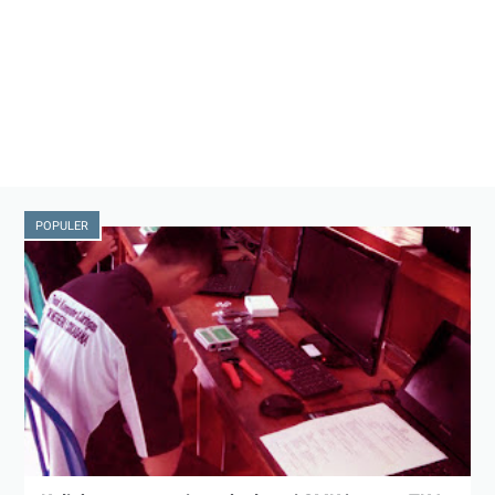
POPULER