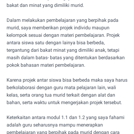
bakat dan minat yang dimiliki murid.
Dalam melakukan pembelajaran yang berpihak pada
murid, saya memberikan projek individu maupun
kelompok sesuai dengan materi pembelajaran. Projek
antara siswa satu dengan lainya bisa berbeda,
tergantung dari bakat minat yang dimiliki anak, tetapi
masih dalam batas- batas yang ditentukan berdasarkan
pokok bahasan materi pembelajaran.
Karena projek antar siswa bisa berbeda maka saya harus
berkolaborasi dengan guru mata pelajaran lain, wali
kelas, serta orang tua murid terkait dengan alat dan
bahan, serta waktu untuk mengerjakan projek tersebut.
Keterkaitan antara modul 1.1 dan 1.2 yang saya fahami
adalah guru seharusnya mampu menerapkan
pembelajaran yang berpihak pada murid dengan cara