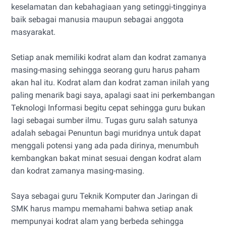
keselamatan dan kebahagiaan yang setinggi-tingginya
baik sebagai manusia maupun sebagai anggota
masyarakat.
Setiap anak memiliki kodrat alam dan kodrat zamanya
masing-masing sehingga seorang guru harus paham
akan hal itu. Kodrat alam dan kodrat zaman inilah yang
paling menarik bagi saya, apalagi saat ini perkembangan
Teknologi Informasi begitu cepat sehingga guru bukan
lagi sebagai sumber ilmu. Tugas guru salah satunya
adalah sebagai Penuntun bagi muridnya untuk dapat
menggali potensi yang ada pada dirinya, menumbuh
kembangkan bakat minat sesuai dengan kodrat alam
dan kodrat zamanya masing-masing.
Saya sebagai guru Teknik Komputer dan Jaringan di
SMK harus mampu memahami bahwa setiap anak
mempunyai kodrat alam yang berbeda sehingga