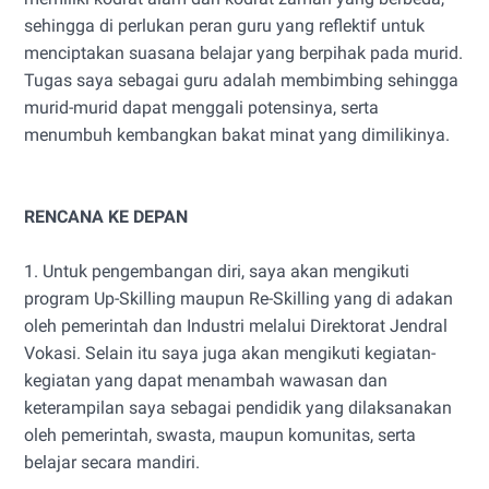
sehingga di perlukan peran guru yang reflektif untuk
menciptakan suasana belajar yang berpihak pada murid.
Tugas saya sebagai guru adalah membimbing sehingga
murid-murid dapat menggali potensinya, serta
menumbuh kembangkan bakat minat yang dimilikinya.
RENCANA KE DEPAN
1. Untuk pengembangan diri, saya akan mengikuti
program Up-Skilling maupun Re-Skilling yang di adakan
oleh pemerintah dan Industri melalui Direktorat Jendral
Vokasi. Selain itu saya juga akan mengikuti kegiatan-
kegiatan yang dapat menambah wawasan dan
keterampilan saya sebagai pendidik yang dilaksanakan
oleh pemerintah, swasta, maupun komunitas, serta
belajar secara mandiri.