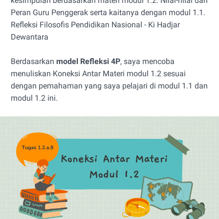
kesimpulan berdasarkan materi modul 1.2. Nilai-nilai dan
Peran Guru Penggerak serta kaitanya dengan modul 1.1.
Refleksi Filosofis Pendidikan Nasional - Ki Hadjar
Dewantara
Berdasarkan
model Refleksi 4P
, saya mencoba
menuliskan Koneksi Antar Materi modul 1.2 sesuai
dengan pemahaman yang saya pelajari di modul 1.1 dan
modul 1.2 ini.