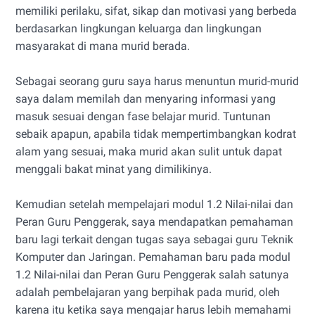
memiliki perilaku, sifat, sikap dan motivasi yang berbeda
berdasarkan lingkungan keluarga dan lingkungan
masyarakat di mana murid berada.
Sebagai seorang guru saya harus menuntun murid-murid
saya dalam memilah dan menyaring informasi yang
masuk sesuai dengan fase belajar murid. Tuntunan
sebaik apapun, apabila tidak mempertimbangkan kodrat
alam yang sesuai, maka murid akan sulit untuk dapat
menggali bakat minat yang dimilikinya.
Kemudian setelah mempelajari modul 1.2 Nilai-nilai dan
Peran Guru Penggerak, saya mendapatkan pemahaman
baru lagi terkait dengan tugas saya sebagai guru Teknik
Komputer dan Jaringan. Pemahaman baru pada modul
1.2 Nilai-nilai dan Peran Guru Penggerak salah satunya
adalah pembelajaran yang berpihak pada murid, oleh
karena itu ketika saya mengajar harus lebih memahami