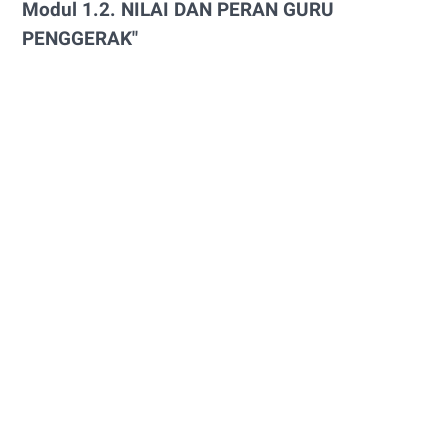
Modul 1.2. NILAI DAN PERAN GURU
PENGGERAK"