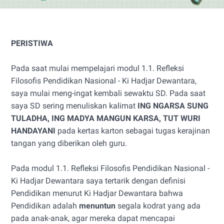
PERISTIWA
Pada saat mulai mempelajari modul 1.1. Refleksi
Filosofis Pendidikan Nasional - Ki Hadjar Dewantara,
saya mulai meng-ingat kembali sewaktu SD. Pada saat
saya SD sering menuliskan kalimat
ING NGARSA SUNG
TULADHA, ING MADYA MANGUN KARSA, TUT WURI
HANDAYANI
pada kertas karton sebagai tugas kerajinan
tangan yang diberikan oleh guru.
Pada modul 1.1. Refleksi Filosofis Pendidikan Nasional -
Ki Hadjar Dewantara saya tertarik dengan definisi
Pendidikan menurut Ki Hadjar Dewantara bahwa
Pendidikan adalah
menuntun
segala kodrat yang ada
pada anak-anak, agar mereka dapat mencapai