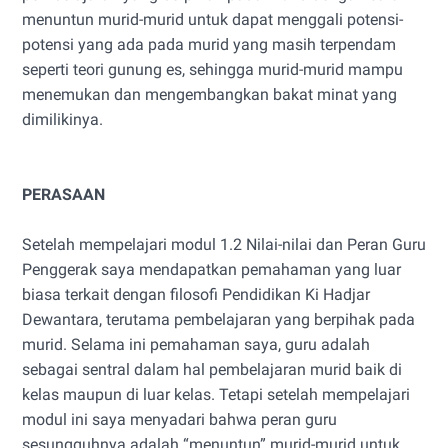
menuntun murid-murid untuk dapat menggali potensi-
potensi yang ada pada murid yang masih terpendam
seperti teori gunung es, sehingga murid-murid mampu
menemukan dan mengembangkan bakat minat yang
dimilikinya.
PERASAAN
Setelah mempelajari modul 1.2 Nilai-nilai dan Peran Guru
Penggerak saya mendapatkan pemahaman yang luar
biasa terkait dengan filosofi Pendidikan Ki Hadjar
Dewantara, terutama pembelajaran yang berpihak pada
murid. Selama ini pemahaman saya, guru adalah
sebagai sentral dalam hal pembelajaran murid baik di
kelas maupun di luar kelas. Tetapi setelah mempelajari
modul ini saya menyadari bahwa peran guru
sesungguhnya adalah “menuntun” murid-murid untuk