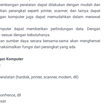
embangan peralatan dapat dilakukan dengan mudah dan
an perangkat seperti printer, scanner, dan lainya dapat
ingan komputer juga dapat memudahkan dalam merawat
mputer dapat memberikan perlindungan data. Dengan
 sesuai dengan kebutuhanya.
aian sumber daya secara bersama-sama akan menghemat
aksimalkan fungsi dari perangkat yang ada
gan Komputer
:
ralatan (hardisk, printer, scanner, modem, dll)
onfrence, dll
usat