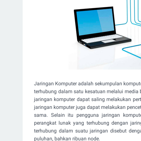
Jaringan Komputer adalah sekumpulan komputer
terhubung dalam satu kesatuan melalui media
jaringan komputer dapat saling melakukan per
jaringan komputer juga dapat melakukan pence
sama. Selain itu pengguna jaringan komput
perangkat lunak yang terhubung dengan jarin
terhubung dalam suatu jaringan disebut deng
puluhan, bahkan ribuan node.