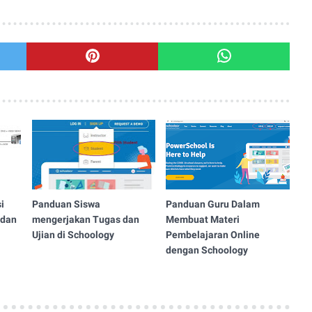
i
Panduan Siswa
Panduan Guru Dalam
 dan
mengerjakan Tugas dan
Membuat Materi
Ujian di Schoology
Pembelajaran Online
dengan Schoology