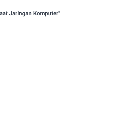
aat Jaringan Komputer"