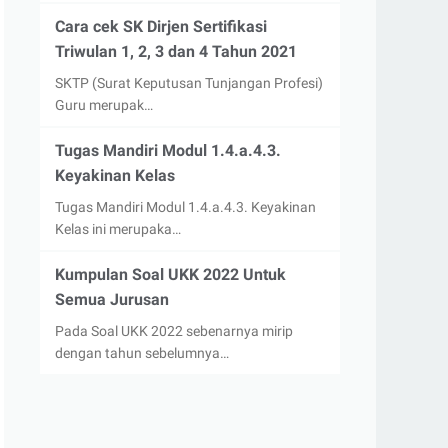
Cara cek SK Dirjen Sertifikasi
Triwulan 1, 2, 3 dan 4 Tahun 2021
SKTP (Surat Keputusan Tunjangan Profesi)
Guru merupak…
Tugas Mandiri Modul 1.4.a.4.3.
Keyakinan Kelas
Tugas Mandiri Modul 1.4.a.4.3. Keyakinan
Kelas ini merupaka…
Kumpulan Soal UKK 2022 Untuk
Semua Jurusan
Pada Soal UKK 2022 sebenarnya mirip
dengan tahun sebelumnya…