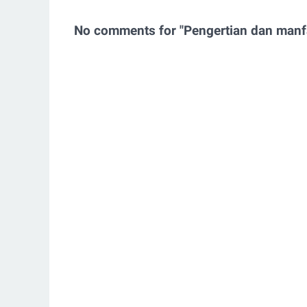
No comments for "Pengertian dan manf